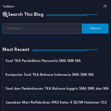
Twibbon
(1)
Search This Blog
Most Recent
Soal TKA Pendidikan Pancasila SMA SMK MA
Kumpulan Soal TKA Bahasa Indonesia SMA SMK MA
Soal dan Pembahasan TKA Bahasa Inggris SMA SMK dan MA
Jawaban Mari Refleksikan IPAS Kelas 4 SD/MI Halaman 102