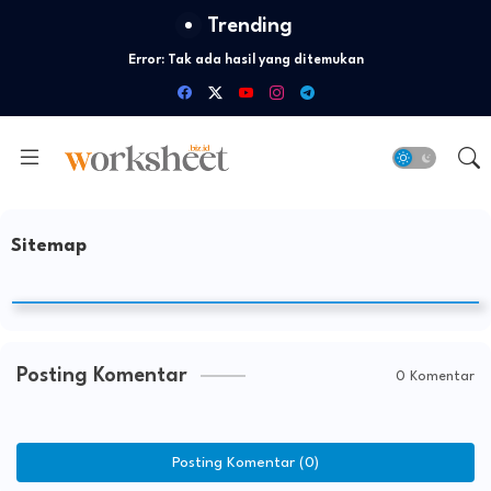
Trending
Error:
Tak ada hasil yang ditemukan
Sitemap
Posting Komentar
0 Komentar
Posting Komentar (0)