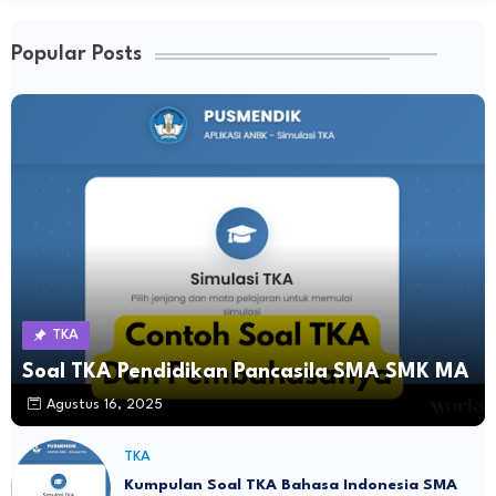
Popular Posts
TKA
Soal TKA Pendidikan Pancasila SMA SMK MA
Agustus 16, 2025
TKA
Kumpulan Soal TKA Bahasa Indonesia SMA