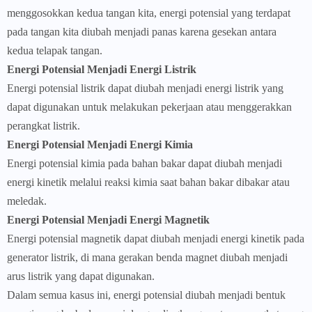
menggosokkan kedua tangan kita, energi potensial yang terdapat
pada tangan kita diubah menjadi panas karena gesekan antara
kedua telapak tangan.
Energi Potensial Menjadi Energi Listrik
Energi potensial listrik dapat diubah menjadi energi listrik yang
dapat digunakan untuk melakukan pekerjaan atau menggerakkan
perangkat listrik.
Energi Potensial Menjadi Energi Kimia
Energi potensial kimia pada bahan bakar dapat diubah menjadi
energi kinetik melalui reaksi kimia saat bahan bakar dibakar atau
meledak.
Energi Potensial Menjadi Energi Magnetik
Energi potensial magnetik dapat diubah menjadi energi kinetik pada
generator listrik, di mana gerakan benda magnet diubah menjadi
arus listrik yang dapat digunakan.
Dalam semua kasus ini, energi potensial diubah menjadi bentuk