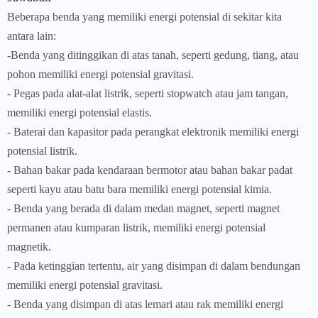
Beberapa benda yang memiliki energi potensial di sekitar kita
antara lain:
-Benda yang ditinggikan di atas tanah, seperti gedung, tiang, atau
pohon memiliki energi potensial gravitasi.
- Pegas pada alat-alat listrik, seperti stopwatch atau jam tangan,
memiliki energi potensial elastis.
- Baterai dan kapasitor pada perangkat elektronik memiliki energi
potensial listrik.
- Bahan bakar pada kendaraan bermotor atau bahan bakar padat
seperti kayu atau batu bara memiliki energi potensial kimia.
- Benda yang berada di dalam medan magnet, seperti magnet
permanen atau kumparan listrik, memiliki energi potensial
magnetik.
- Pada ketinggian tertentu, air yang disimpan di dalam bendungan
memiliki energi potensial gravitasi.
- Benda yang disimpan di atas lemari atau rak memiliki energi