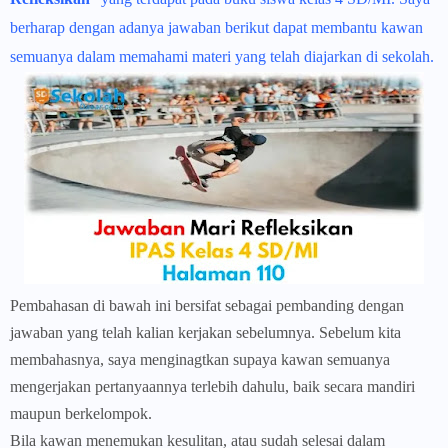
berharap dengan adanya jawaban berikut dapat membantu kawan
semuanya dalam memahami materi yang telah diajarkan di sekolah.
Pembahasan di bawah ini bersifat sebagai pembanding dengan
jawaban yang telah kalian kerjakan sebelumnya. Sebelum kita
membahasnya, saya menginagtkan supaya kawan semuanya
mengerjakan pertanyaannya terlebih dahulu, baik secara mandiri
maupun berkelompok.
Bila kawan menemukan kesulitan, atau sudah selesai dalam