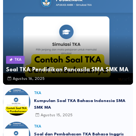
TKA
Soal TKA Pendidikan Pancasila SMA SMK MA
Agustus 16, 2025
TKA
Kumpulan Soal TKA Bahasa Indonesia SMA
SMK MA
Agustus 15, 2025
TKA
Soal dan Pembahasan TKA Bahasa Inggris