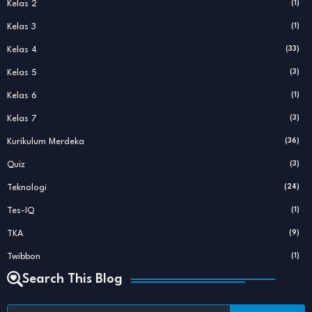
Kelas 2
(1)
Kelas 3
(1)
Kelas 4
(33)
Kelas 5
(3)
Kelas 6
(1)
Kelas 7
(3)
Kurikulum Merdeka
(36)
Quiz
(3)
Teknologi
(24)
Tes-IQ
(1)
TKA
(9)
Twibbon
(1)
Search This Blog