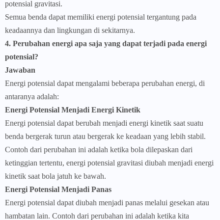
potensial gravitasi.
Semua benda dapat memiliki energi potensial tergantung pada
keadaannya dan lingkungan di sekitarnya.
4. Perubahan energi apa saja yang dapat terjadi pada energi
potensial?
Jawaban
Energi potensial dapat mengalami beberapa perubahan energi, di
antaranya adalah:
Energi Potensial Menjadi Energi Kinetik
Energi potensial dapat berubah menjadi energi kinetik saat suatu
benda bergerak turun atau bergerak ke keadaan yang lebih stabil.
Contoh dari perubahan ini adalah ketika bola dilepaskan dari
ketinggian tertentu, energi potensial gravitasi diubah menjadi energi
kinetik saat bola jatuh ke bawah.
Energi Potensial Menjadi Panas
Energi potensial dapat diubah menjadi panas melalui gesekan atau
hambatan lain. Contoh dari perubahan ini adalah ketika kita