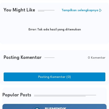
You Might Like
Tampilkan selengkapnya
Error:
Tak ada hasil yang ditemukan
Posting Komentar
0 Komentar
Posting Komentar (0)
Popular Posts