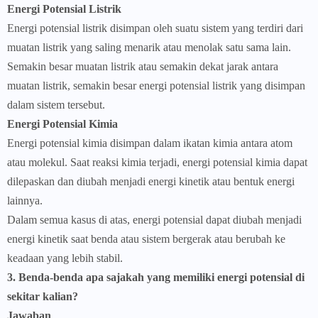
Energi Potensial Listrik
Energi potensial listrik disimpan oleh suatu sistem yang terdiri dari
muatan listrik yang saling menarik atau menolak satu sama lain.
Semakin besar muatan listrik atau semakin dekat jarak antara
muatan listrik, semakin besar energi potensial listrik yang disimpan
dalam sistem tersebut.
Energi Potensial Kimia
Energi potensial kimia disimpan dalam ikatan kimia antara atom
atau molekul. Saat reaksi kimia terjadi, energi potensial kimia dapat
dilepaskan dan diubah menjadi energi kinetik atau bentuk energi
lainnya.
Dalam semua kasus di atas, energi potensial dapat diubah menjadi
energi kinetik saat benda atau sistem bergerak atau berubah ke
keadaan yang lebih stabil.
3. Benda-benda apa sajakah yang memiliki energi potensial di
sekitar kalian?
Jawaban