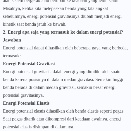
atau sistem bergerak atau berubah ke keadaan yang lebih stabil.
Misalnya, ketika kita melepaskan benda yang kita angkat
sebelumnya, energi potensial gravitasinya diubah menjadi energi
kinetik saat benda jatuh ke bawah.
2. Energi apa saja yang termasuk ke dalam energi potensial?
Jawaban
Energi potensial dapat dihasilkan oleh beberapa gaya yang berbeda,
termasuk:
Energi Potensial Gravitasi
Energi potensial gravitasi adalah energi yang dimiliki oleh suatu
benda karena posisinya di dalam medan gravitasi. Semakin tinggi
benda berada di dalam medan gravitasi, semakin besar energi
potensial gravitasinya.
Energi Potensial Elastis
Energi potensial elastis dihasilkan oleh benda elastis seperti pegas.
Saat pegas ditarik atau dikompresi dari keadaan awalnya, energi
potensial elastis disimpan di dalamnya.