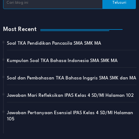
Most Recent
Soal TKA Pendidikan Pancasila SMA SMK MA
Kumpulan Soal TKA Bahasa Indonesia SMA SMK MA
Soal dan Pembahasan TKA Bahasa Inggris SMA SMK dan MA
Jawaban Mari Refleksikan IPAS Kelas 4 SD/MI Halaman 102
Jawaban Pertanyaan Esensial IPAS Kelas 4 SD/MI Halaman
105