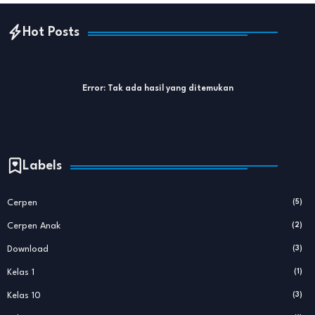
Hot Posts
Error:
Tak ada hasil yang ditemukan
Labels
Cerpen
(5)
Cerpen Anak
(2)
Download
(3)
Kelas 1
(1)
Kelas 10
(3)