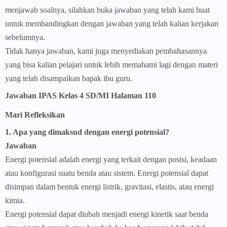
menjawab soalnya, silahkan buka jawaban yang telah kami buat
untuk membandingkan dengan jawaban yang telah kalian kerjakan
sebelumnya.
Tidak hanya jawaban, kami juga menyediakan pembahasannya
yang bisa kalian pelajari untuk lebih memahami lagi dengan materi
yang telah disampaikan bapak ibu guru.
Jawaban IPAS Kelas 4 SD/MI Halaman 110
Mari Refleksikan
1. Apa yang dimaksud dengan energi potensial?
Jawaban
Energi potensial adalah energi yang terkait dengan posisi, keadaan
atau konfigurasi suatu benda atau sistem. Energi potensial dapat
disimpan dalam bentuk energi listrik, gravitasi, elastis, atau energi
kimia.
Energi potensial dapat diubah menjadi energi kinetik saat benda