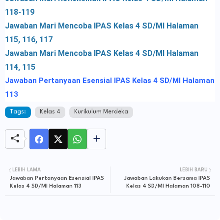
118-119
Jawaban Mari Mencoba IPAS Kelas 4 SD/MI Halaman
115, 116, 117
Jawaban Mari Mencoba IPAS Kelas 4 SD/MI Halaman
114, 115
Jawaban Pertanyaan Esensial IPAS Kelas 4 SD/MI Halaman
113
Tags:
Kelas 4
Kurikulum Merdeka
LEBIH LAMA
LEBIH BARU
Jawaban Pertanyaan Esensial IPAS
Jawaban Lakukan Bersama IPAS
Kelas 4 SD/MI Halaman 113
Kelas 4 SD/MI Halaman 108-110