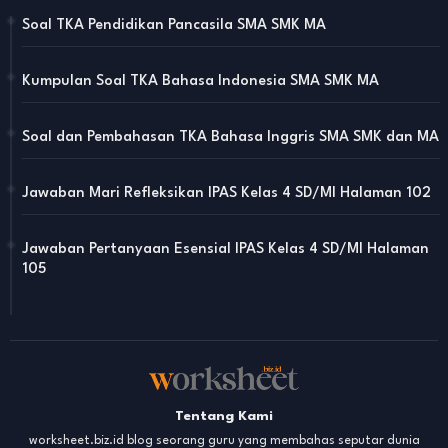
Soal TKA Pendidikan Pancasila SMA SMK MA
Kumpulan Soal TKA Bahasa Indonesia SMA SMK MA
Soal dan Pembahasan TKA Bahasa Inggris SMA SMK dan MA
Jawaban Mari Refleksikan IPAS Kelas 4 SD/MI Halaman 102
Jawaban Pertanyaan Esensial IPAS Kelas 4 SD/MI Halaman
105
Tentang Kami
worksheet.biz.id blog seorang guru yang membahas seputar dunia