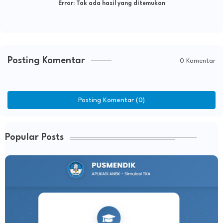
Error:
Tak ada hasil yang ditemukan
Posting Komentar
0 Komentar
Posting Komentar (0)
Popular Posts