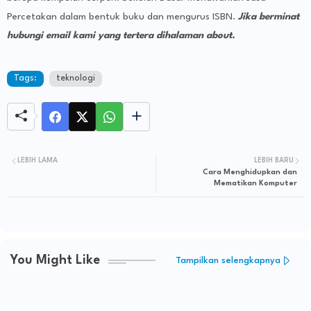
Percetakan dalam bentuk buku dan mengurus ISBN.
Jika berminat
hubungi email kami yang tertera dihalaman about.
Tags:
teknologi
LEBIH LAMA
LEBIH BARU
Cara Menghidupkan dan
Mematikan Komputer
You Might Like
Tampilkan selengkapnya