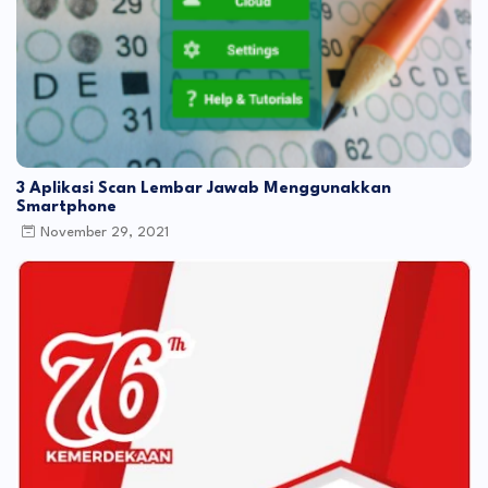
3 Aplikasi Scan Lembar Jawab Menggunakkan
Smartphone
November 29, 2021