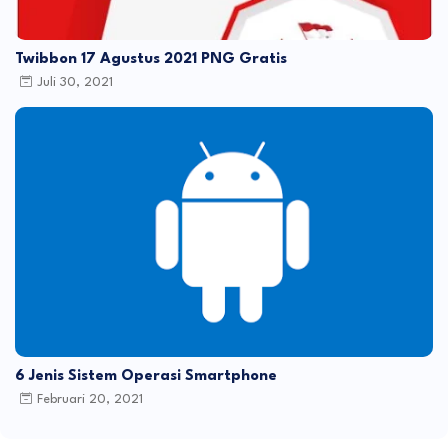
Twibbon 17 Agustus 2021 PNG Gratis
Juli 30, 2021
6 Jenis Sistem Operasi Smartphone
Februari 20, 2021