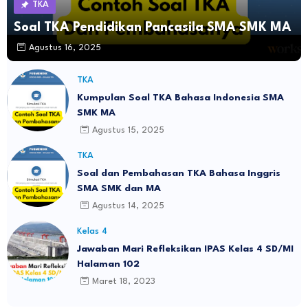
TKA
Soal TKA Pendidikan Pancasila SMA SMK MA
Agustus 16, 2025
TKA
Kumpulan Soal TKA Bahasa Indonesia SMA
SMK MA
Agustus 15, 2025
TKA
Soal dan Pembahasan TKA Bahasa Inggris
SMA SMK dan MA
Agustus 14, 2025
Kelas 4
Jawaban Mari Refleksikan IPAS Kelas 4 SD/MI
Halaman 102
Maret 18, 2023