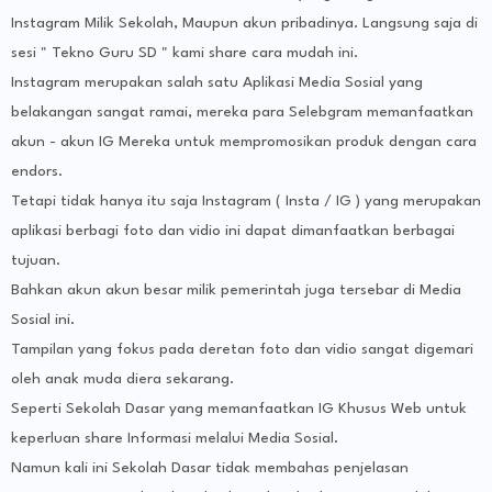
Instagram Milik Sekolah, Maupun akun pribadinya. Langsung saja di
sesi " Tekno Guru SD " kami share cara mudah ini.
Instagram merupakan salah satu Aplikasi Media Sosial yang
belakangan sangat ramai, mereka para Selebgram memanfaatkan
akun - akun IG Mereka untuk mempromosikan produk dengan cara
endors.
Tetapi tidak hanya itu saja Instagram ( Insta / IG ) yang merupakan
aplikasi berbagi foto dan vidio ini dapat dimanfaatkan berbagai
tujuan.
Bahkan akun akun besar milik pemerintah juga tersebar di Media
Sosial ini.
Tampilan yang fokus pada deretan foto dan vidio sangat digemari
oleh anak muda diera sekarang.
Seperti Sekolah Dasar yang memanfaatkan IG Khusus Web untuk
keperluan share Informasi melalui Media Sosial.
Namun kali ini Sekolah Dasar tidak membahas penjelasan