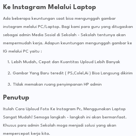
Ke Instagram Melalui Laptop
Ada beberapa keuntungan saat bisa mengunggah gambar
instagram melalui PC/Laptop. Bagi kami para guru yang ditugaskan
sebagai admin Media Sosial di Sekolah - Sekolah tentunya akan
mempermudah kerja. Adapun keuntungan mengunggah gambar ke
IG melalui PC yaitu :
Lebih Mudah, Cepat dan Kuantitas Uploud Lebih Banyak
Gambar Yang Baru teredit ( PS,Colel,Ai ) Bisa Langsung dikirim
TIdak memakan ruang penyimpanan HP admin
Penutup
Itulah Cara Uploud Foto Ke Instagram Pc, Menggunakan Laptop
Sangat Mudah! Semoga langkah - langkah ini akan bermanfaat.
Khusus para admin Sekolah moga menjadi solusi yang akan
mempercepat kerja kita.