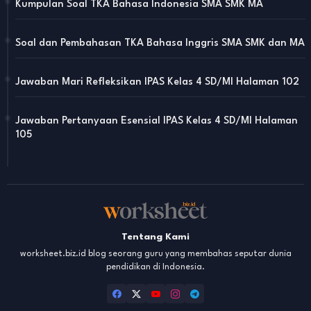
Kumpulan Soal TKA Bahasa Indonesia SMA SMK MA
Soal dan Pembahasan TKA Bahasa Inggris SMA SMK dan MA
Jawaban Mari Refleksikan IPAS Kelas 4 SD/MI Halaman 102
Jawaban Pertanyaan Esensial IPAS Kelas 4 SD/MI Halaman
105
Tentang Kami
worksheet.biz.id blog seorang guru yang membahas seputar dunia
pendidikan di Indonesia.