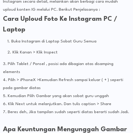
Instagram secara detail, melainkan akan berbagi cara mudah
uploud konten IG melalui PC. Berikut Penjelasanya :
Cara Uploud Foto Ke Instagram PC /
Laptop
Buka Instagram di Laptop Sobat Guru Semua
Klik Kanan > Klik Inspect
3. Pilih Tablet / Ponsel , posisi ada dibagian atas disamping
elements
4. Pilih > iPhoneX >Kemudian Refresh sampai keluar ( + ) seperti
pada gambar diatas
5. Kemudian Pilih Gambar yang akan sobat guru unggah
6. Klik Next untuk melanjutkan. Dan tulis caption > Share
7. Beres deh, Jika tampilan sudah seperti diatas berarti sudah Jadi.
Apa Keuntungan Mengunggah Gambar