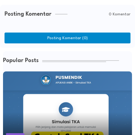
Posting Komentar
0 Komentar
Posting Komentar (0)
Popular Posts