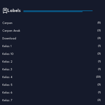
Labels
Cerpen
(5)
Cerpen Anak
(2)
Download
(3)
Kelas 1
(1)
Kelas 10
(3)
Kelas 2
(1)
Kelas 3
(1)
Kelas 4
(33)
Kelas 5
(3)
Kelas 6
(1)
Kelas 7
(3)