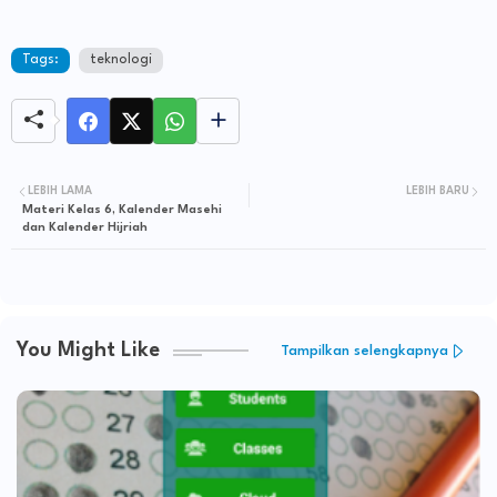
Tags:
teknologi
LEBIH LAMA
LEBIH BARU
Materi Kelas 6, Kalender Masehi
dan Kalender Hijriah
You Might Like
Tampilkan selengkapnya